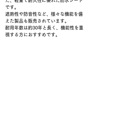
た、軽量で耐久性に優れた防水シート
です。
遮熱性や防音性など、様々な機能を備
えた製品も販売されています。
耐用年数は約30年と長く、機能性を重
視する方におすすめです。