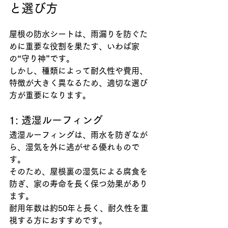
と選び方
屋根の防水シートは、雨漏りを防ぐた
めに重要な役割を果たす、いわば家
の“守り神”です。
しかし、種類によって耐久性や費用、
特徴が大きく異なるため、適切な選び
方が重要になります。
1: 透湿ルーフィング
透湿ルーフィングは、雨水を防ぎなが
ら、湿気を外に逃がせる優れもので
す。
そのため、屋根裏の湿気による腐食を
防ぎ、家の寿命を長く保つ効果があり
ます。
耐用年数は約50年と長く、耐久性を重
視する方におすすめです。