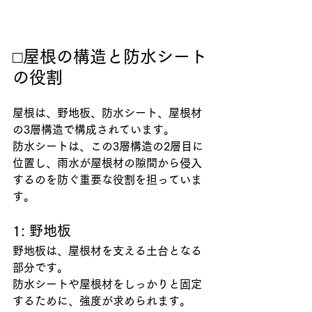
□屋根の構造と防水シート
の役割
屋根は、野地板、防水シート、屋根材
の3層構造で構成されています。
防水シートは、この3層構造の2層目に
位置し、雨水が屋根材の隙間から侵入
するのを防ぐ重要な役割を担っていま
す。
1: 野地板
野地板は、屋根材を支える土台となる
部分です。
防水シートや屋根材をしっかりと固定
するために、強度が求められます。