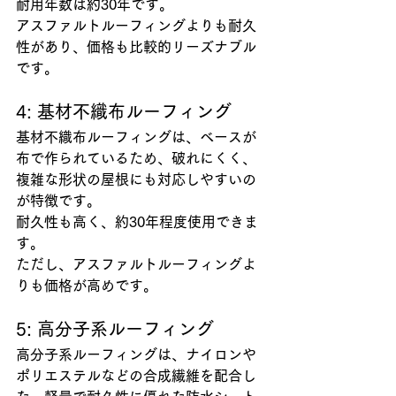
耐用年数は約30年です。
アスファルトルーフィングよりも耐久
性があり、価格も比較的リーズナブル
です。
4: 基材不織布ルーフィング
基材不織布ルーフィングは、ベースが
布で作られているため、破れにくく、
複雑な形状の屋根にも対応しやすいの
が特徴です。
耐久性も高く、約30年程度使用できま
す。
ただし、アスファルトルーフィングよ
りも価格が高めです。
5: 高分子系ルーフィング
高分子系ルーフィングは、ナイロンや
ポリエステルなどの合成繊維を配合し