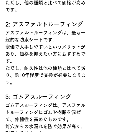
ただし、他の種類と比べて価格が高め
です。
2: アスファルトルーフィング
アスファルトルーフィングは、最も一
般的な防水シートです。
安価で入手しやすいというメリットが
あり、価格を抑えたい方におすすめで
す。
ただし、耐久性は他の種類と比べて劣
り、約10年程度で交換が必要になりま
す。
3: ゴムアスルーフィング
ゴムアスルーフィングは、アスファル
トルーフィングにゴムや樹脂を混ぜ
て、伸縮性を高めたものです。
釘穴からの水漏れを防ぐ効果が高く、