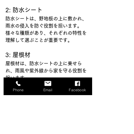
2: 防水シート
防水シートは、野地板の上に敷かれ、
雨水の侵入を防ぐ役割を担います。
様々な種類があり、それぞれの特性を
理解して選ぶことが重要です。
3: 屋根材
屋根材は、防水シートの上に乗せら
れ、雨風や紫外線から家を守る役割を
担います。
瓦やスレート、金属板など、様々な種
Phone
Email
Facebook
類があります。