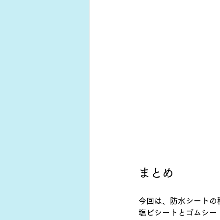
まとめ
今回は、防水シートの
塩ビシートとゴムシー