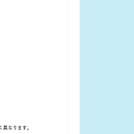
く異なります。