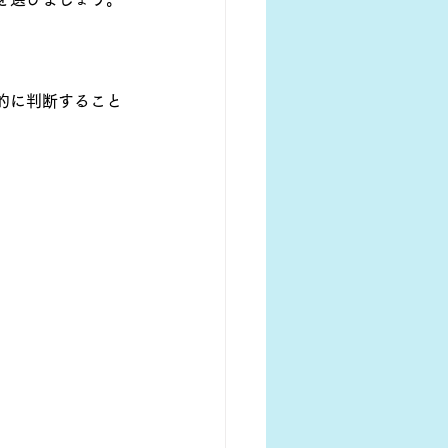
的に判断すること