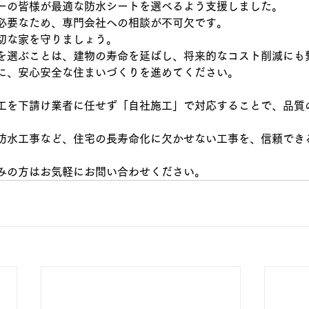
ーの皆様が最適な防水シートを選べるよう支援しました。
必要なため、専門会社への相談が不可欠です。
切な家を守りましょう。
を選ぶことは、建物の寿命を延ばし、将来的なコスト削減にも
に、安心安全な住まいづくりを進めてください。
工を下請け業者に任せず「自社施工」で対応することで、品質
。
防水工事など、住宅の長寿命化に欠かせない工事を、信頼でき
みの方はお気軽にお問い合わせください。