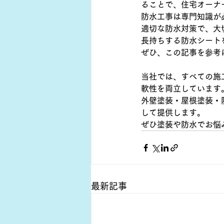
ることで、住宅オーナ
防水工事は専門知識が
適切な防水対策で、大
長持ちする防水シート
ぜひ、この記事を参考
当社では、すべての施
軟性を両立しています
外壁塗装・屋根塗装・
して提供します。
ぜひ塗装や防水でお悩
最新記事