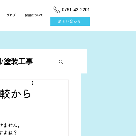
0761-43-2201
ブログ
採用について
お問い合わせ
/塗装工事
較から
せません。
すよね？