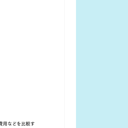
費用などを比較す