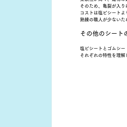
そのため、亀裂が入り
コストは塩ビシートよ
熟練の職人が少ないた
その他のシート
塩ビシートとゴムシー
それぞれの特性を理解