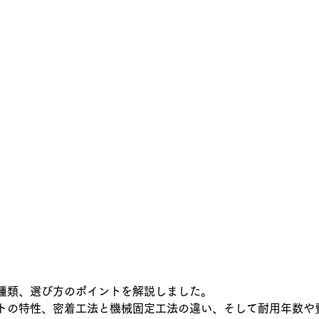
種類、選び方のポイントを解説しました。
トの特性、密着工法と機械固定工法の違い、そして耐用年数や