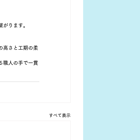
繋がります。
の高さと工期の柔
る職人の手で一貫
すべて表示