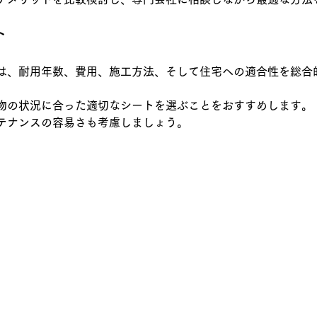
ト
は、耐用年数、費用、施工方法、そして住宅への適合性を総合
物の状況に合った適切なシートを選ぶことをおすすめします。
テナンスの容易さも考慮しましょう。