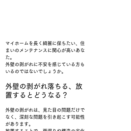
マイホームを長く綺麗に保ちたい、住
まいのメンテナンスに関心が高いあな
た。
外壁の剥がれに不安を感じている方も
いるのではないでしょうか。
外壁の剥がれ落ちる、放
置するとどうなる？
外壁の剥がれは、見た目の問題だけで
なく、深刻な問題を引き起こす可能性
があります。