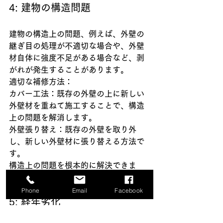
4: 建物の構造問題
建物の構造上の問題、例えば、外壁の
継ぎ目の処理が不適切な場合や、外壁
材自体に強度不足がある場合など、剥
がれが発生することがあります。
適切な補修方法：
カバー工法：既存の外壁の上に新しい
外壁材を重ねて施工することで、構造
上の問題を解消します。
外壁張り替え：既存の外壁を取り外
し、新しい外壁材に張り替える方法で
す。
構造上の問題を根本的に解決できま
す。
Phone
Email
Facebook
5: 経年劣化