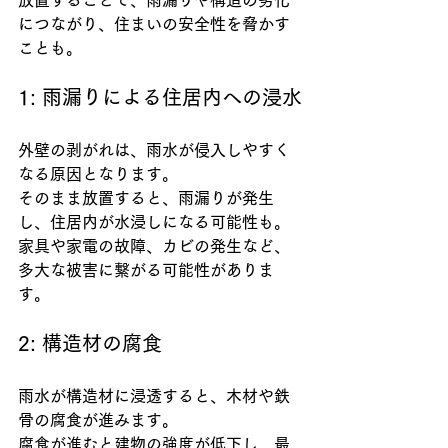
放置することで、雨漏りや構造の劣化
につながり、住まいの安全性を脅かす
ことも。
1: 雨漏りによる住居内への浸水
外壁の剥がれは、雨水が侵入しやすく
なる原因となります。
そのまま放置すると、雨漏りが発生
し、住居内が水浸しになる可能性も。
家具や家電の故障、カビの発生など、
多大な被害に繋がる可能性がありま
す。
2: 構造材の腐食
雨水が構造材に浸透すると、木材や鉄
骨の腐食が進みます。
腐食が進むと建物の強度が低下し、最