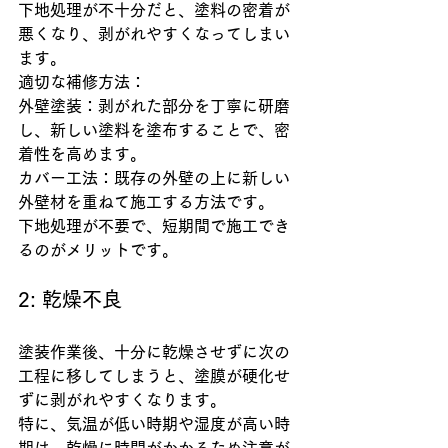
下地処理が不十分だと、塗料の密着が
悪くなり、剥がれやすくなってしまい
ます。
適切な補修方法：
外壁塗装：剥がれた部分を丁寧に研磨
し、新しい塗料を塗布することで、密
着性を高めます。
カバー工法：既存の外壁の上に新しい
外壁材を重ねて施工する方法です。
下地処理が不要で、短期間で施工でき
るのがメリットです。
2: 乾燥不良
塗装作業後、十分に乾燥させずに次の
工程に移してしまうと、塗膜が硬化せ
ずに剥がれやすくなります。
特に、気温が低い時期や湿度が高い時
期は、乾燥に時間がかかるため注意が