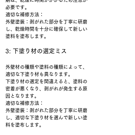
必要です。
適切な補修方法：
外壁塗装：剥がれた部分を丁寧に研磨
し、乾燥時間を十分に確保して新しい
塗料を塗布します。
3: 下塗り材の選定ミス
外壁材の種類や塗料の種類によって、
適切な下塗り材も異なります。
下塗り材の選定を間違えると、塗料の
密着が悪くなり、剥がれが発生する原
因となります。
適切な補修方法：
外壁塗装：剥がれた部分を丁寧に研磨
し、適切な下塗り材を選んで新しい塗
料を塗布します。