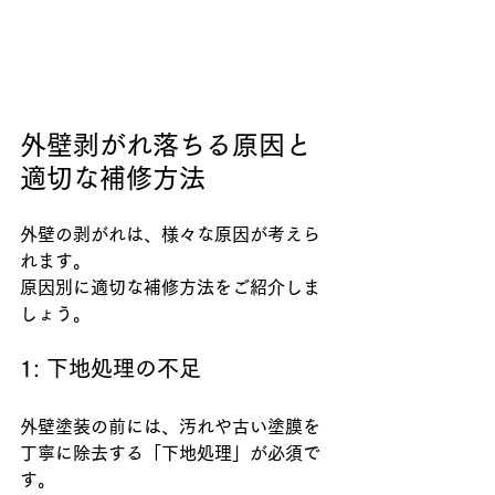
外壁剥がれ落ちる原因と
適切な補修方法
外壁の剥がれは、様々な原因が考えら
れます。
原因別に適切な補修方法をご紹介しま
しょう。
1: 下地処理の不足
外壁塗装の前には、汚れや古い塗膜を
丁寧に除去する「下地処理」が必須で
す。