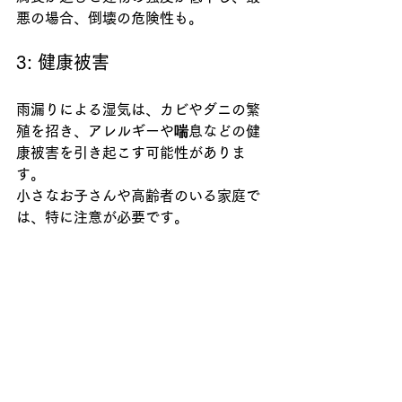
悪の場合、倒壊の危険性も。
3: 健康被害
雨漏りによる湿気は、カビやダニの繁
殖を招き、アレルギーや喘息などの健
康被害を引き起こす可能性がありま
す。
小さなお子さんや高齢者のいる家庭で
は、特に注意が必要です。