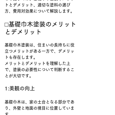
トとデメリット、適切な塗料の選び
方、費用対効果について解説します。
□基礎巾木塗装のメリット
とデメリット
基礎巾木塗装は、住まいの長持ちに役
立つメリットがある一方で、デメリッ
トも存在します。
メリットとデメリットを理解した上
で、塗装の必要性について判断するこ
とが大切です。
1:美観の向上
基礎巾木は、家の土台となる部分であ
り、外壁と地面の境目に位置していま
す。