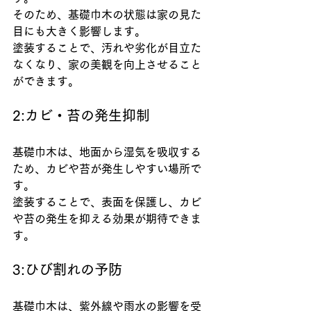
そのため、基礎巾木の状態は家の見た
目にも大きく影響します。
塗装することで、汚れや劣化が目立た
なくなり、家の美観を向上させること
ができます。
2:カビ・苔の発生抑制
基礎巾木は、地面から湿気を吸収する
ため、カビや苔が発生しやすい場所で
す。
塗装することで、表面を保護し、カビ
や苔の発生を抑える効果が期待できま
す。
3:ひび割れの予防
基礎巾木は、紫外線や雨水の影響を受