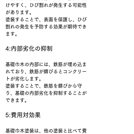
けやすく、ひび割れが発生する可能性
があります。
塗装することで、表面を保護し、ひび
割れの発生を予防する効果が期待でき
ます。
4:内部劣化の抑制
基礎巾木の内部には、鉄筋が埋め込ま
れており、鉄筋が錆びるとコンクリー
トが劣化します。
塗装することで、鉄筋を錆びから守
り、基礎の内部劣化を抑制することが
できます。
5:費用対効果
基礎巾木塗装は、他の塗装と比べて費