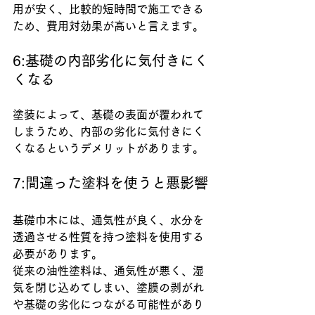
用が安く、比較的短時間で施工できる
ため、費用対効果が高いと言えます。
6:基礎の内部劣化に気付きにく
くなる
塗装によって、基礎の表面が覆われて
しまうため、内部の劣化に気付きにく
くなるというデメリットがあります。
7:間違った塗料を使うと悪影響
基礎巾木には、通気性が良く、水分を
透過させる性質を持つ塗料を使用する
必要があります。
従来の油性塗料は、通気性が悪く、湿
気を閉じ込めてしまい、塗膜の剥がれ
や基礎の劣化につながる可能性があり