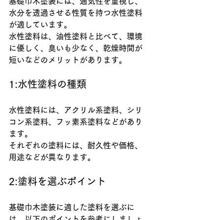
基礎巾木塗装には、通気性を重視し、
水分を透過させる性質を持つ水性塗料
が適しています。
水性塗料は、油性塗料と比べて、環境
に優しく、臭いも少なく、乾燥時間が
短いなどのメリットがあります。
1:水性塗料の種類
水性塗料には、アクリル系塗料、シリ
コン系塗料、フッ素系塗料などがあり
ます。
それぞれの塗料には、耐久性や価格、
用途などが異なります。
2:塗料を選ぶポイント
基礎巾木塗装に適した塗料を選ぶに
は、以下のポイントを参考にしましょ