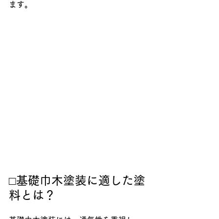
ます。
□基礎巾木塗装に適した塗
料とは？