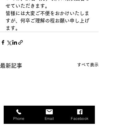
せていただきます。
皆様には大変ご不便をおかけいたしま
すが、何卒ご理解の程お願い申し上げ
ます。
すべて表示
最新記事
Phone
Email
Facebook