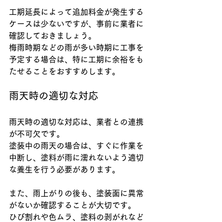
工期延長によって追加料金が発生する
ケースは少ないですが、事前に業者に
確認しておきましょう。
梅雨時期などの雨が多い時期に工事を
予定する場合は、特に工期に余裕をも
たせることをおすすめします。
雨天時の適切な対応
雨天時の適切な対応は、業者との連携
が不可欠です。
塗装中の雨天の場合は、すぐに作業を
中断し、塗料が雨に濡れないよう適切
な養生を行う必要があります。
また、雨上がりの後も、塗装面に異常
がないか確認することが大切です。
ひび割れや色ムラ、塗料の剥がれなど