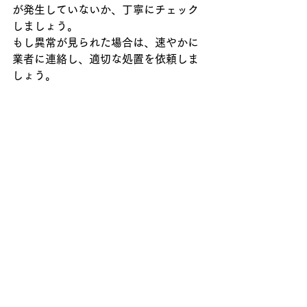
が発生していないか、丁寧にチェック
しましょう。
もし異常が見られた場合は、速やかに
業者に連絡し、適切な処置を依頼しま
しょう。