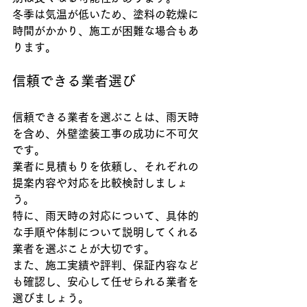
冬季は気温が低いため、塗料の乾燥に
時間がかかり、施工が困難な場合もあ
ります。
信頼できる業者選び
信頼できる業者を選ぶことは、雨天時
を含め、外壁塗装工事の成功に不可欠
です。
業者に見積もりを依頼し、それぞれの
提案内容や対応を比較検討しましょ
う。
特に、雨天時の対応について、具体的
な手順や体制について説明してくれる
業者を選ぶことが大切です。
また、施工実績や評判、保証内容など
も確認し、安心して任せられる業者を
選びましょう。