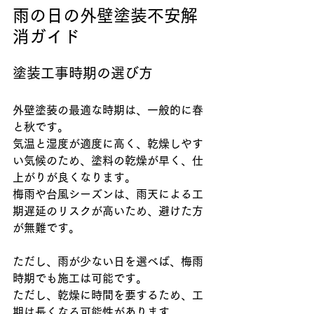
雨の日の外壁塗装不安解
消ガイド
塗装工事時期の選び方
外壁塗装の最適な時期は、一般的に春
と秋です。
気温と湿度が適度に高く、乾燥しやす
い気候のため、塗料の乾燥が早く、仕
上がりが良くなります。
梅雨や台風シーズンは、雨天による工
期遅延のリスクが高いため、避けた方
が無難です。
ただし、雨が少ない日を選べば、梅雨
時期でも施工は可能です。
ただし、乾燥に時間を要するため、工
期は長くなる可能性があります。