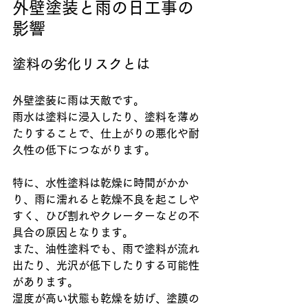
外壁塗装と雨の日工事の
影響
塗料の劣化リスクとは
外壁塗装に雨は天敵です。
雨水は塗料に浸入したり、塗料を薄め
たりすることで、仕上がりの悪化や耐
久性の低下につながります。
特に、水性塗料は乾燥に時間がかか
り、雨に濡れると乾燥不良を起こしや
すく、ひび割れやクレーターなどの不
具合の原因となります。
また、油性塗料でも、雨で塗料が流れ
出たり、光沢が低下したりする可能性
があります。
湿度が高い状態も乾燥を妨げ、塗膜の