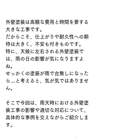
外壁塗装は高額な費用と時間を要する
大きな工事です。
だからこそ、仕上がりや耐久性への期
待は大きく、不安も付きものです。
特に、天候に左右される外壁塗装で
は、雨の日の影響が気になりますよ
ね。
せっかくの塗装が雨で台無しになった
ら…と考えると、気が気ではありませ
ん。
そこで今回は、雨天時における外壁塗
装工事の影響や適切な対応について、
具体的な事例を交えながらご紹介しま
す。