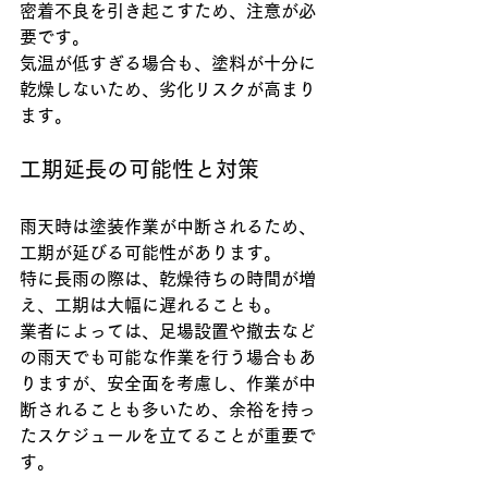
密着不良を引き起こすため、注意が必
要です。
気温が低すぎる場合も、塗料が十分に
乾燥しないため、劣化リスクが高まり
ます。
工期延長の可能性と対策
雨天時は塗装作業が中断されるため、
工期が延びる可能性があります。
特に長雨の際は、乾燥待ちの時間が増
え、工期は大幅に遅れることも。
業者によっては、足場設置や撤去など
の雨天でも可能な作業を行う場合もあ
りますが、安全面を考慮し、作業が中
断されることも多いため、余裕を持っ
たスケジュールを立てることが重要で
す。