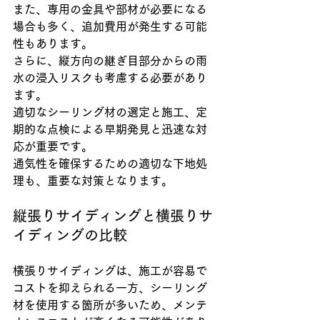
また、専用の金具や部材が必要になる
場合も多く、追加費用が発生する可能
性もあります。
さらに、縦方向の継ぎ目部分からの雨
水の浸入リスクも考慮する必要があり
ます。
適切なシーリング材の選定と施工、定
期的な点検による早期発見と迅速な対
応が重要です。
通気性を確保するための適切な下地処
理も、重要な対策となります。
縦張りサイディングと横張りサ
イディングの比較
横張りサイディングは、施工が容易で
コストを抑えられる一方、シーリング
材を使用する箇所が多いため、メンテ