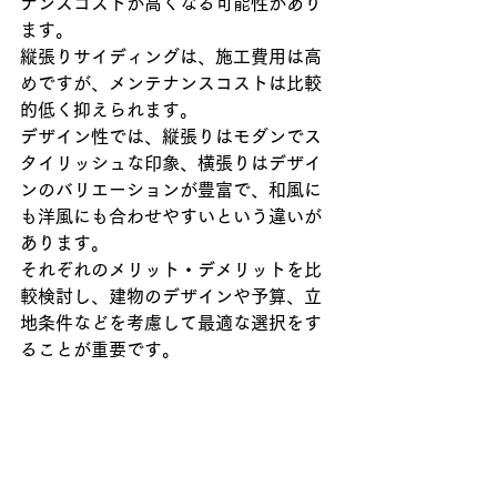
ナンスコストが高くなる可能性があり
ます。
縦張りサイディングは、施工費用は高
めですが、メンテナンスコストは比較
的低く抑えられます。
デザイン性では、縦張りはモダンでス
タイリッシュな印象、横張りはデザイ
ンのバリエーションが豊富で、和風に
も洋風にも合わせやすいという違いが
あります。
それぞれのメリット・デメリットを比
較検討し、建物のデザインや予算、立
地条件などを考慮して最適な選択をす
ることが重要です。