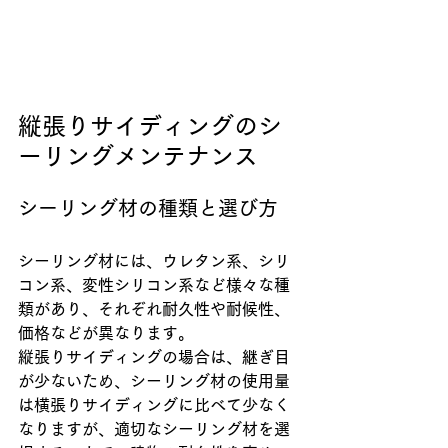
縦張りサイディングのシ
ーリングメンテナンス
シーリング材の種類と選び方
シーリング材には、ウレタン系、シリ
コン系、変性シリコン系など様々な種
類があり、それぞれ耐久性や耐候性、
価格などが異なります。
縦張りサイディングの場合は、継ぎ目
が少ないため、シーリング材の使用量
は横張りサイディングに比べて少なく
なりますが、適切なシーリング材を選