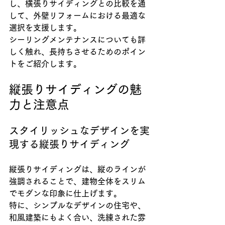
し、横張りサイディングとの比較を通
して、外壁リフォームにおける最適な
選択を支援します。
シーリングメンテナンスについても詳
しく触れ、長持ちさせるためのポイン
トをご紹介します。
縦張りサイディングの魅
力と注意点
スタイリッシュなデザインを実
現する縦張りサイディング
縦張りサイディングは、縦のラインが
強調されることで、建物全体をスリム
でモダンな印象に仕上げます。
特に、シンプルなデザインの住宅や、
和風建築にもよく合い、洗練された雰