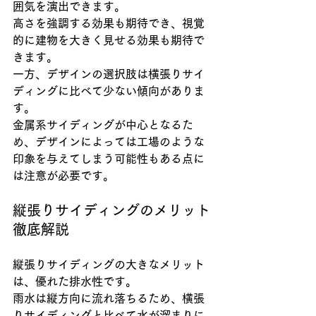
囲気を演出できます。
高さを強調する効果も期待でき、視覚
的に建物を大きく見せる効果も期待で
きます。
一方、デザインの選択肢は横張りサイ
ディングに比べて少ない傾向がありま
す。
金属系サイディングが中心となるた
め、デザインによっては工場のような
印象を与えてしまう可能性もある点に
は注意が必要です。
縦張りサイディングのメリット
徹底解説
縦張りサイディングの大きなメリット
は、優れた排水性です。
雨水は縦方向に流れ落ちるため、横張
りサイディングと比べて水が溜まりに