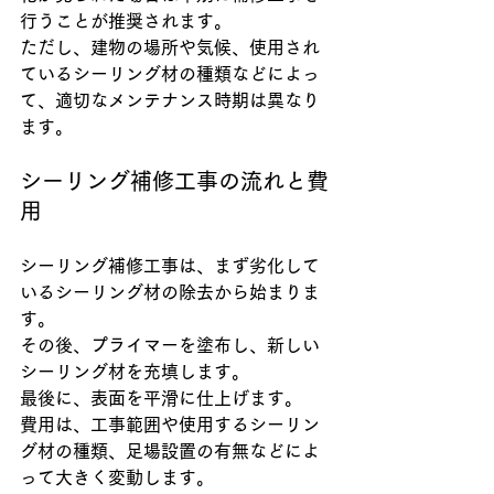
行うことが推奨されます。
ただし、建物の場所や気候、使用され
ているシーリング材の種類などによっ
て、適切なメンテナンス時期は異なり
ます。
シーリング補修工事の流れと費
用
シーリング補修工事は、まず劣化して
いるシーリング材の除去から始まりま
す。
その後、プライマーを塗布し、新しい
シーリング材を充填します。
最後に、表面を平滑に仕上げます。
費用は、工事範囲や使用するシーリン
グ材の種類、足場設置の有無などによ
って大きく変動します。