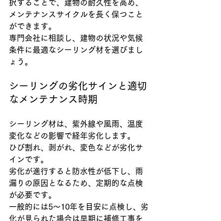
択することで、建物の耐久性を高め、
メンテナンスサイクルを長く保つこと
ができます。
専門会社に相談し、建物の状況や気候
条件に最適なシーリング材を選びまし
ょう。
シーリングの劣化サインと適切
なメンテナンス時期
シーリング材は、紫外線や風雨、温度
変化などの影響で経年劣化します。
ひび割れ、剥がれ、変色などが劣化サ
インです。
劣化が進行すると防水性が低下し、雨
漏りの原因となるため、定期的な点検
が必要です。
一般的には5～10年を目安に点検し、劣
化が見られた場合は早期に補修工事を