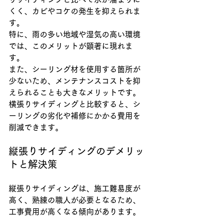
くく、カビやコケの発生を抑えられま
す。
特に、雨の多い地域や湿気の高い環境
では、このメリットが顕著に現れま
す。
また、シーリング材を使用する箇所が
少ないため、メンテナンスコストを抑
えられることも大きなメリットです。
横張りサイディングと比較すると、シ
ーリングの劣化や補修にかかる費用を
削減できます。
縦張りサイディングのデメリッ
トと解決策
縦張りサイディングは、施工難易度が
高く、熟練の職人が必要となるため、
工事費用が高くなる傾向があります。