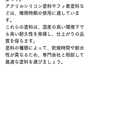
アクリルシリコン塗料やフッ素塗料な
どは、梅雨時期の使用に適していま
す。
これらの塗料は、湿度の高い環境下で
も高い耐久性を発揮し、仕上がりの品
質を保ちます。
塗料の種類によって、乾燥時間や耐水
性が異なるため、専門会社と相談して
最適な塗料を選びましょう。