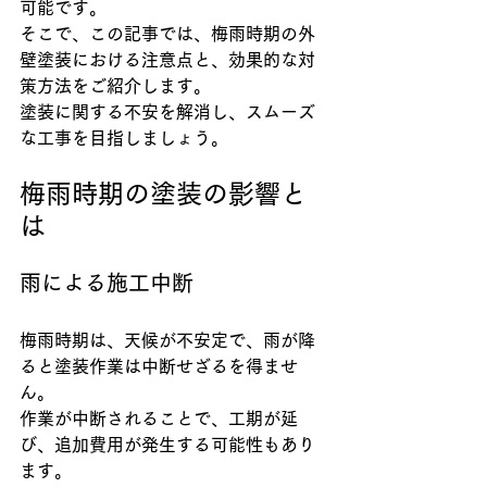
可能です。
そこで、この記事では、梅雨時期の外
壁塗装における注意点と、効果的な対
策方法をご紹介します。
塗装に関する不安を解消し、スムーズ
な工事を目指しましょう。
梅雨時期の塗装の影響と
は
雨による施工中断
梅雨時期は、天候が不安定で、雨が降
ると塗装作業は中断せざるを得ませ
ん。
作業が中断されることで、工期が延
び、追加費用が発生する可能性もあり
ます。