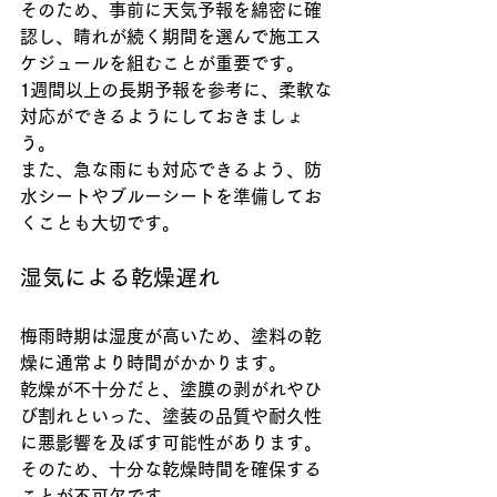
そのため、事前に天気予報を綿密に確
認し、晴れが続く期間を選んで施工ス
ケジュールを組むことが重要です。
1週間以上の長期予報を参考に、柔軟な
対応ができるようにしておきましょ
う。
また、急な雨にも対応できるよう、防
水シートやブルーシートを準備してお
くことも大切です。
湿気による乾燥遅れ
梅雨時期は湿度が高いため、塗料の乾
燥に通常より時間がかかります。
乾燥が不十分だと、塗膜の剥がれやひ
び割れといった、塗装の品質や耐久性
に悪影響を及ぼす可能性があります。
そのため、十分な乾燥時間を確保する
ことが不可欠です。