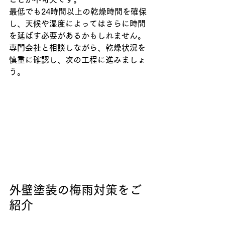
最低でも24時間以上の乾燥時間を確保
し、天候や湿度によってはさらに時間
を延ばす必要があるかもしれません。
専門会社と相談しながら、乾燥状況を
慎重に確認し、次の工程に進みましょ
う。
外壁塗装の梅雨対策をご
紹介