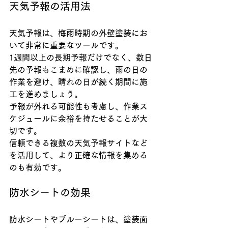
天気予報の活用法
天気予報は、梅雨時期の外壁塗装にお
いて非常に重要なツールです。
1週間以上の長期予報だけでなく、数日
先の予報もこまめに確認し、雨の日の
作業を避け、晴れの日が続く期間に施
工を進めましょう。
予報が外れる可能性も考慮し、作業ス
ケジュールに余裕を持たせることが大
切です。
信頼できる複数の天気予報サイトなど
を活用して、より正確な情報を集める
のも有効です。
防水シートの効果
防水シートやブルーシートは、塗装面