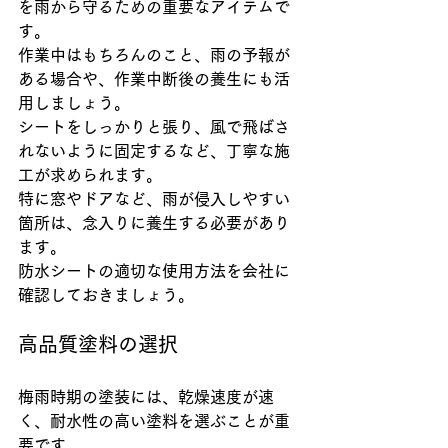
を雨から守るための重要なアイテムで
す。
作業中はもちろんのこと、雨の予報が
ある場合や、作業中断後の養生にも活
用しましょう。
シートをしっかりと張り、風で飛ばさ
れないように固定するなど、丁寧な施
工が求められます。
特に窓やドアなど、雨が侵入しやすい
箇所は、念入りに養生する必要があり
ます。
防水シートの適切な使用方法を会社に
確認しておきましょう。
高品質塗料の選択
梅雨時期の塗装には、乾燥速度が速
く、耐水性の高い塗料を選ぶことが重
要です。