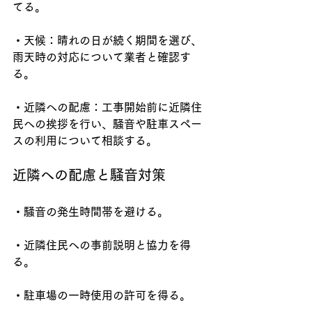
てる。
・天候：晴れの日が続く期間を選び、
雨天時の対応について業者と確認す
る。
・近隣への配慮：工事開始前に近隣住
民への挨拶を行い、騒音や駐車スペー
スの利用について相談する。
近隣への配慮と騒音対策
・騒音の発生時間帯を避ける。
・近隣住民への事前説明と協力を得
る。
・駐車場の一時使用の許可を得る。