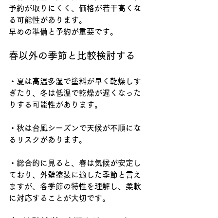
予約が取りにくく、価格が若干高くな
る可能性があります。
早めの準備と予約が重要です。
春以外の季節と比較検討する
・夏は高温多湿で塗料が早く乾燥しす
ぎたり、冬は低温で乾燥が遅くなった
りする可能性があります。
・秋は台風シーズンで天候が不順にな
るリスクがあります。
・総合的に見ると、春は気候が安定し
ており、外壁塗装に適した季節と言え
ますが、各季節の特性を理解し、柔軟
に対応することが大切です。