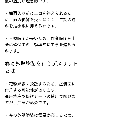
度の湿度が理想的です。
・梅雨入り前に工事を終えられるた
め、雨の影響を受けにくく、工期の遅
れを最小限に抑えられます。
・日照時間が長いため、作業時間を十
分に確保でき、効率的に工事を進めら
れます。
春に外壁塗装を行うデメリット
とは
・花粉が多く飛散するため、塗装面に
付着する可能性があります。
高圧洗浄や保護シートの使用で防げま
すが、注意が必要です。
・春の外壁塗装は需要が高まるため、