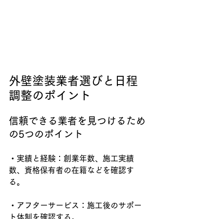
外壁塗装業者選びと日程
調整のポイント
信頼できる業者を見つけるため
の5つのポイント
・実績と経験：創業年数、施工実績
数、資格保有者の在籍などを確認す
る。
・アフターサービス：施工後のサポー
ト体制を確認する。