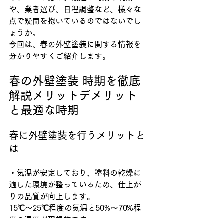
や、業者選び、日程調整など、様々な
点で疑問を抱いているのではないでし
ょうか。
今回は、春の外壁塗装に関する情報を
分かりやすくご紹介します。
春の外壁塗装 時期を徹底
解説メリットデメリット
と最適な時期
春に外壁塗装を行うメリットと
は
・気温が安定しており、塗料の乾燥に
適した環境が整っているため、仕上が
りの品質が向上します。
15℃～25℃程度の気温と50%～70%程