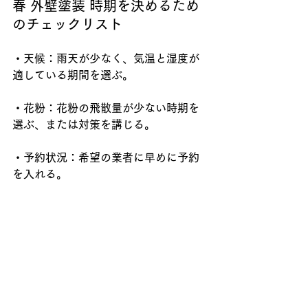
春 外壁塗装 時期を決めるため
のチェックリスト
・天候：雨天が少なく、気温と湿度が
適している期間を選ぶ。
・花粉：花粉の飛散量が少ない時期を
選ぶ、または対策を講じる。
・予約状況：希望の業者に早めに予約
を入れる。