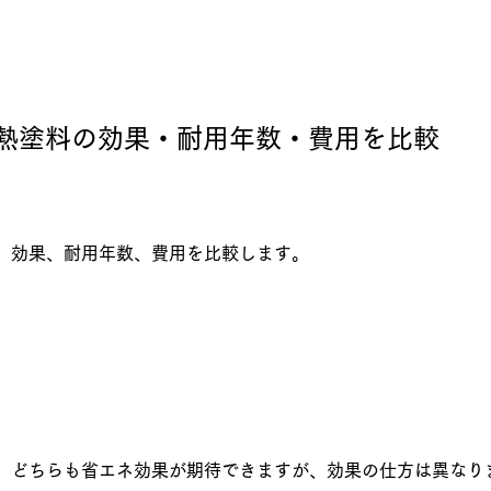
熱塗料の効果・耐用年数・費用を比較
、効果、耐用年数、費用を比較します。
、どちらも省エネ効果が期待できますが、効果の仕方は異なり