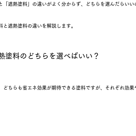
と「遮熱塗料」の違いがよく分からず、どちらを選んだらいい
料と遮熱塗料の違いを解説します。
熱塗料のどちらを選べばいい？
、どちらも省エネ効果が期待できる塗料ですが、それぞれ効果