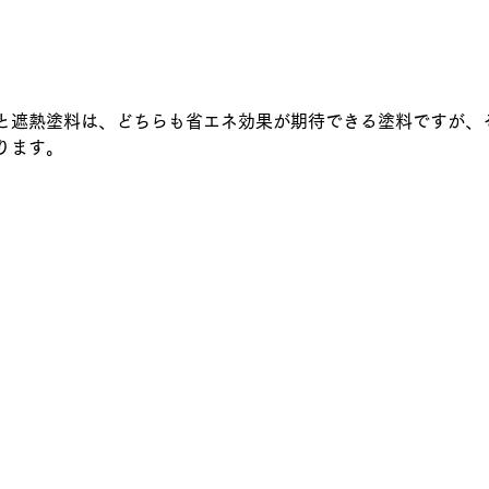
と遮熱塗料は、どちらも省エネ効果が期待できる塗料ですが、
ります。