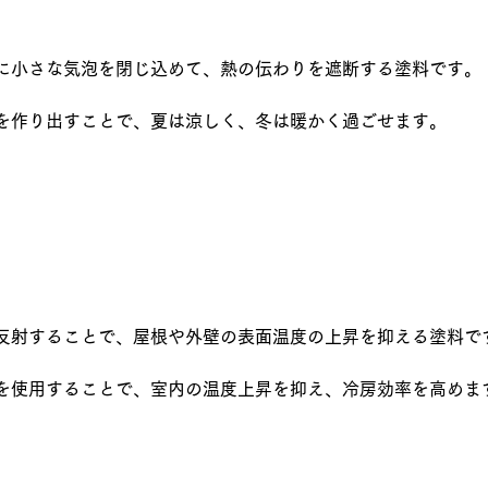
に小さな気泡を閉じ込めて、熱の伝わりを遮断する塗料です。
を作り出すことで、夏は涼しく、冬は暖かく過ごせます。
反射することで、屋根や外壁の表面温度の上昇を抑える塗料で
を使用することで、室内の温度上昇を抑え、冷房効率を高めま