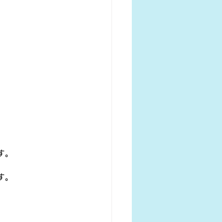
す。
す。