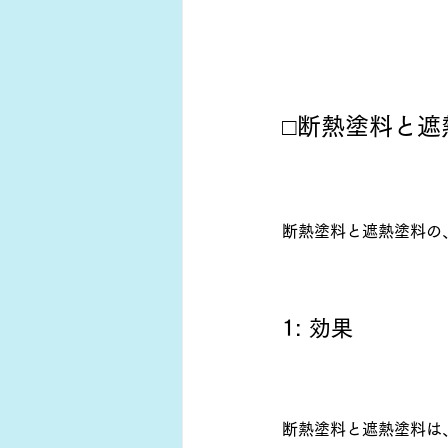
□断熱塗料と遮
断熱塗料と遮熱塗料の
1: 効果
断熱塗料と遮熱塗料は