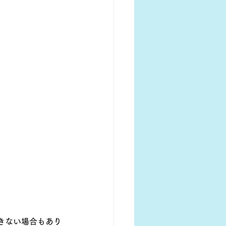
きない場合もあり