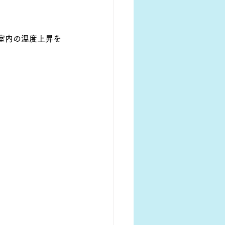
室内の温度上昇を