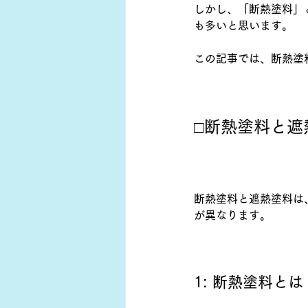
しかし、「断熱塗料」
も多いと思います。
この記事では、断熱塗
□断熱塗料と遮
断熱塗料と遮熱塗料は
が異なります。
1: 断熱塗料とは