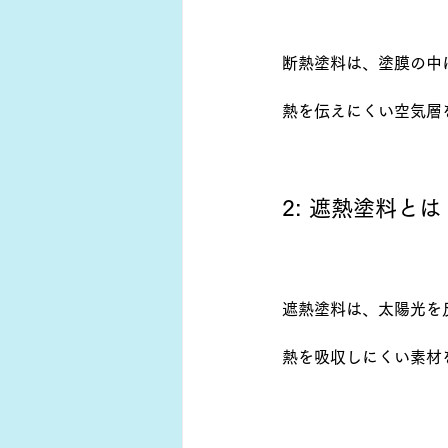
断熱塗料は、塗膜の中
熱を伝えにくい空気層
2: 遮熱塗料とは
遮熱塗料は、太陽光を
熱を吸収しにくい素材