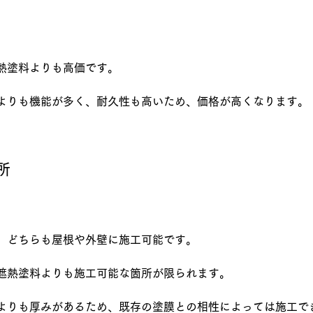
熱塗料よりも高価です。
よりも機能が多く、耐久性も高いため、価格が高くなります。
所
、どちらも屋根や外壁に施工可能です。
遮熱塗料よりも施工可能な箇所が限られます。
よりも厚みがあるため、既存の塗膜との相性によっては施工で