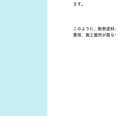
ます。
このように、断熱塗料
費用、施工箇所が異な