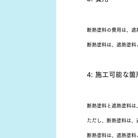
断熱塗料の費用は、遮
断熱塗料は、遮熱塗料
4: 施工可能な箇
断熱塗料と遮熱塗料は
ただし、断熱塗料は、
断熱塗料は、遮熱塗料