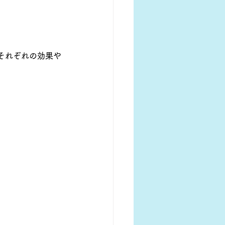
それぞれの効果や