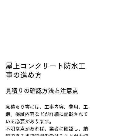
屋上コンクリート防水工
事の進め方
見積りの確認方法と注意点
見積もり書には、工事内容、費用、工
期、保証内容などが詳細に記載されて
いる必要があります。
不明な点があれば、業者に確認し、納