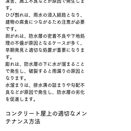
凍害、施工不良などが原因で発生しま
す。
ひび割れは、雨水の浸入経路となり、
建物の腐食につながるため注意が必要
です。
剥がれは、防水層の密着不良や下地処
理の不備が原因となるケースが多く、
早期発見と適切な処置が重要になりま
す。
膨れは、防水層の下に水が溜まること
で発生し、破裂すると雨漏りの原因と
なります。
水溜まりは、排水溝の詰まりや勾配不
良などが原因で発生し、防水層の劣化
を促進します。
コンクリート屋上の適切なメン
テナンス方法