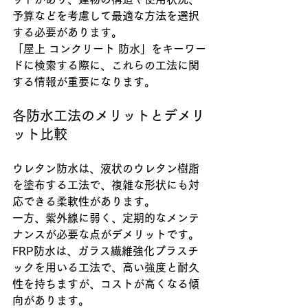
予算などを考慮して最適な方法を選択
する必要があります。
「屋上 コンクリート 防水」をキーワー
ドに検索する際に、これらの工法に関
する情報が重要になります。
各防水工法のメリットとデメリ
ット比較
ウレタン防水は、液状のウレタン樹脂
を塗布する工法で、複雑な形状にも対
応できる柔軟性があります。
一方、紫外線に弱く、定期的なメンテ
ナンスが必要な点がデメリットです。
FRP防水は、ガラス繊維強化プラスチ
ックを用いる工法で、高い強度と耐久
性を持ちますが、コストが高くなる傾
向があります。