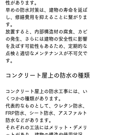
性があります。
早めの防水対策は、建物の寿命を延ば
し、修繕費用を抑えることに繋がりま
す。
放置すると、内部構造材の腐食、カビ
の発生、さらには建物の安全性に影響
を及ぼす可能性もあるため、定期的な
点検と適切なメンテナンスが不可欠で
す。
コンクリート屋上の防水の種類
コンクリート屋上の防水工事には、い
くつかの種類があります。
代表的なものとして、ウレタン防水、
FRP防水、シート防水、アスファルト
防水などがあります。
それぞれの工法にはメリット・デメリ
ットがあり、建物の構造や使用状況、