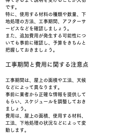
得できるまで説明を受けることが大切
です。
特に、使用する材料の種類や数量、下
地処理の方法、工事期間、アフターサ
ービスなどを確認しましょう。
また、追加費用が発生する可能性につ
いても事前に確認し、予算をきちんと
把握しておきましょう。
工事期間と費用に関する注意点
工事期間は、屋上の面積や工法、天候
などによって異なります。
事前に業者から正確な情報を提供して
もらい、スケジュールを調整しておき
ましょう。
費用は、屋上の面積、使用する材料、
工法、下地処理の状況などによって変
動します。