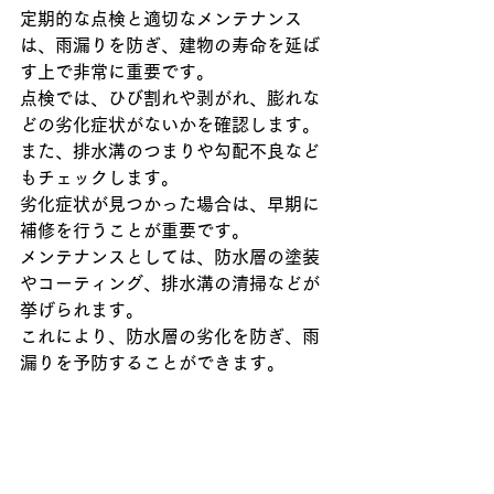
定期的な点検と適切なメンテナンス
は、雨漏りを防ぎ、建物の寿命を延ば
す上で非常に重要です。
点検では、ひび割れや剥がれ、膨れな
どの劣化症状がないかを確認します。
また、排水溝のつまりや勾配不良など
もチェックします。
劣化症状が見つかった場合は、早期に
補修を行うことが重要です。
メンテナンスとしては、防水層の塗装
やコーティング、排水溝の清掃などが
挙げられます。
これにより、防水層の劣化を防ぎ、雨
漏りを予防することができます。