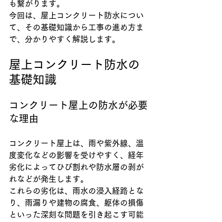
も繋がります。
今回は、屋上コンクリート防水につい
て、その基礎知識から工事の進め方ま
で、分かりやすく解説します。
屋上コンクリート防水の
基礎知識
コンクリート屋上の防水が必要
な理由
コンクリート屋上は、雨や紫外線、温
度変化などの影響を受けやすく、経年
劣化によってひび割れや防水層の剥が
れなどが発生します。
これらの劣化は、雨水の浸入経路とな
り、雨漏りや建物の腐食、躯体の損傷
といった深刻な問題を引き起こす可能