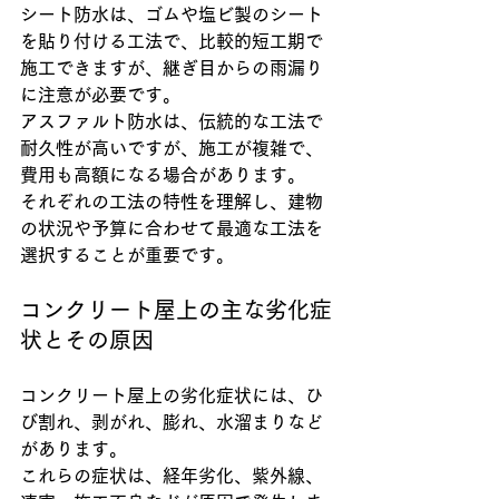
シート防水は、ゴムや塩ビ製のシート
を貼り付ける工法で、比較的短工期で
施工できますが、継ぎ目からの雨漏り
に注意が必要です。
アスファルト防水は、伝統的な工法で
耐久性が高いですが、施工が複雑で、
費用も高額になる場合があります。
それぞれの工法の特性を理解し、建物
の状況や予算に合わせて最適な工法を
選択することが重要です。
コンクリート屋上の主な劣化症
状とその原因
コンクリート屋上の劣化症状には、ひ
び割れ、剥がれ、膨れ、水溜まりなど
があります。
これらの症状は、経年劣化、紫外線、