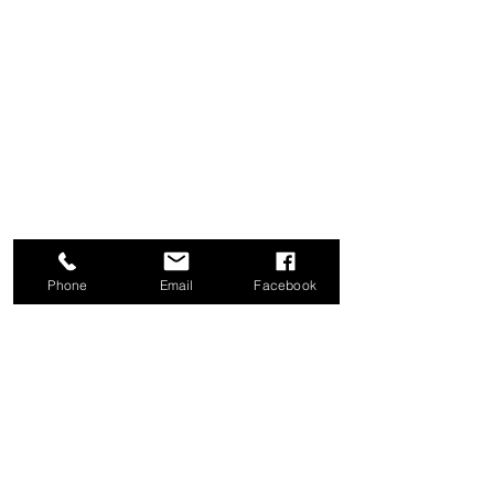
Phone
Email
Facebook