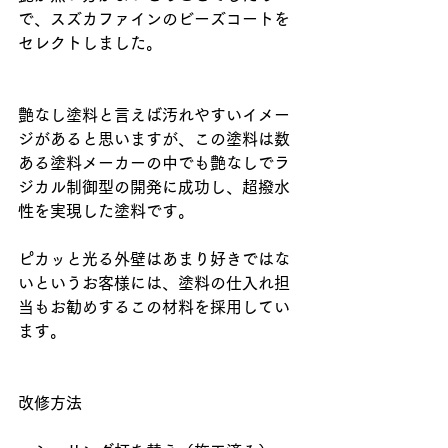
で、スズカファインのビーズコートを
セレクトしました。
艶なし塗料と言えば汚れやすいイメー
ジがあると思いますが、この塗料は数
ある塗料メーカーの中でも艶なしでラ
ジカル制御型の開発に成功し、超撥水
性を実現した塗料です。
ピカッと光る外壁はあまり好きではな
いというお客様には、塗料の仕入れ担
当もお勧めするこの材料を採用してい
ます。
改修方法