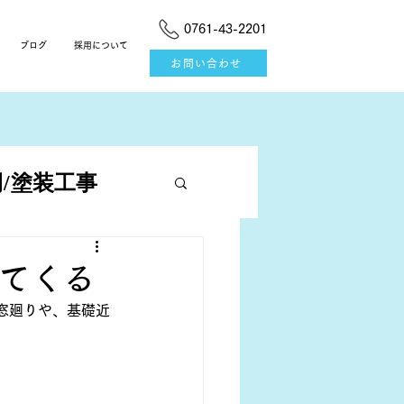
0761-43-2201
ブログ
採用について
お問い合わせ
/塗装工事
てくる
窓廻りや、基礎近