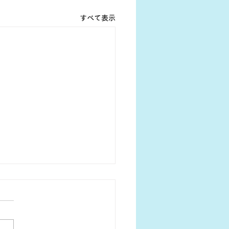
すべて表示