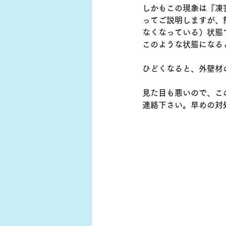
しかもこの現象は『凍
ってご説明しますが、
なくなっている）状態
このような状態になる
ひどくなると、外壁材
見た目も悪いので、こ
連絡下さい。早めの対