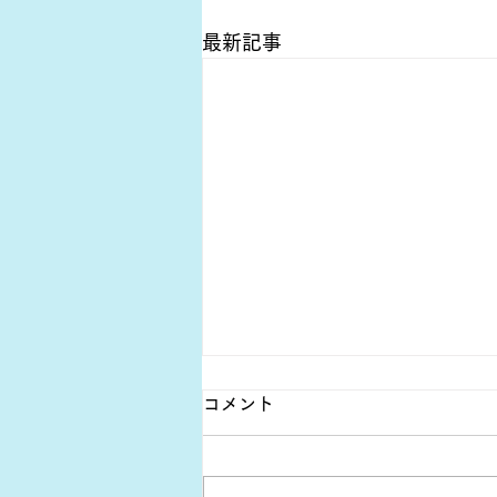
最新記事
コメント