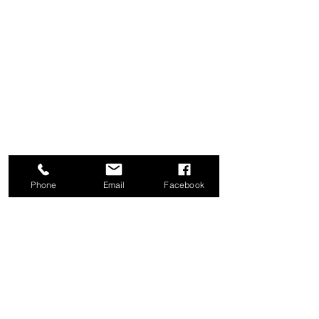
Phone
Email
Facebook