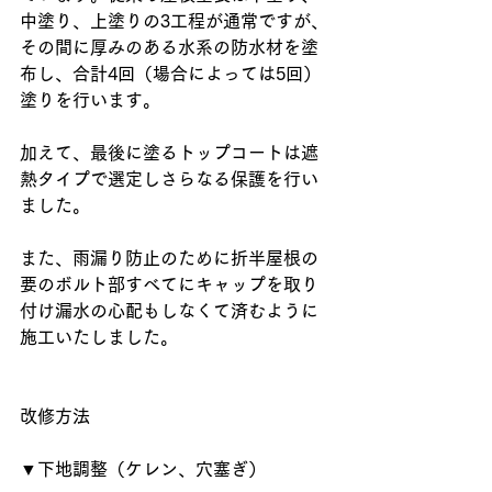
中塗り、上塗りの3工程が通常ですが、
その間に厚みのある水系の防水材を塗
布し、合計4回（場合によっては5回）
塗りを行います。
加えて、最後に塗るトップコートは遮
熱タイプで選定しさらなる保護を行い
ました。
また、雨漏り防止のために折半屋根の
要のボルト部すべてにキャップを取り
付け漏水の心配もしなくて済むように
施工いたしました。
改修方法
▼下地調整（ケレン、穴塞ぎ）