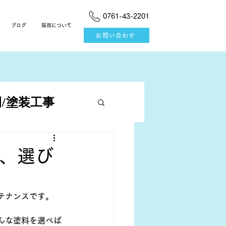
0761-43-2201
ブログ
採用について
お問い合わせ
/塗装工事
、選び
テナンスです。
んな塗料を選べば