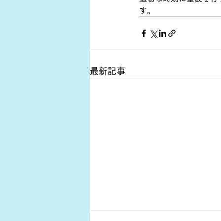
す。
最新記事