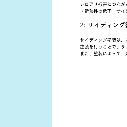
シロアリ被害につなが
・断熱性の低下：サイ
2: サイディン
サイディング塗装は、
塗装を行うことで、サ
また、塗装によって、