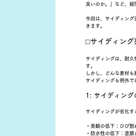
良いのか。」など、疑
今回は、サイディング
きます。
□サイディング
サイディングは、耐久
す。
しかし、どんな素材も
サイディングも例外で
1: サイディン
サイディングが劣化す
・美観の低下：ひび割
・防水性の低下：塗膜