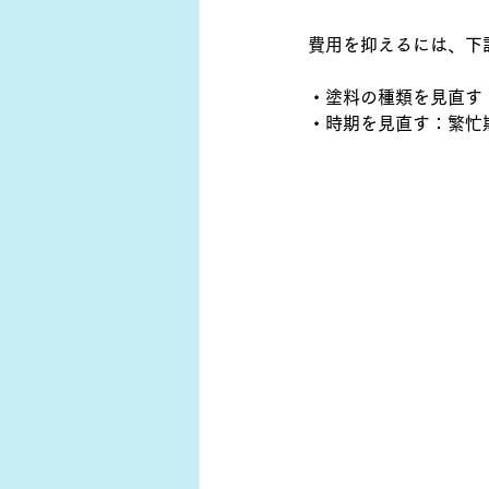
費用を抑えるには、下
・塗料の種類を見直す
・時期を見直す：繁忙