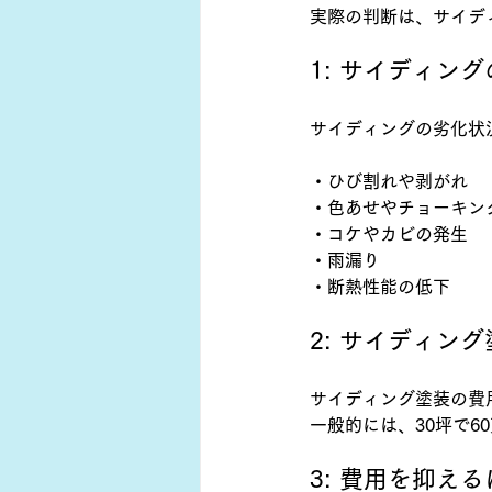
実際の判断は、サイデ
1: サイディン
サイディングの劣化状
・ひび割れや剥がれ
・色あせやチョーキン
・コケやカビの発生
・雨漏り
・断熱性能の低下
2: サイディン
サイディング塗装の費
一般的には、30坪で6
3: 費用を抑え