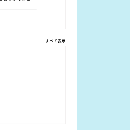
すべて表示