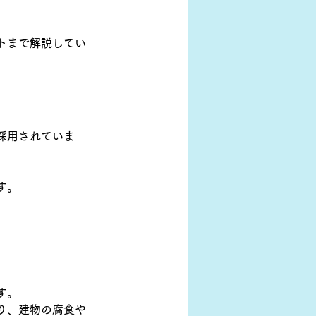
トまで解説してい
採用されていま
す。
す。
り、建物の腐食や