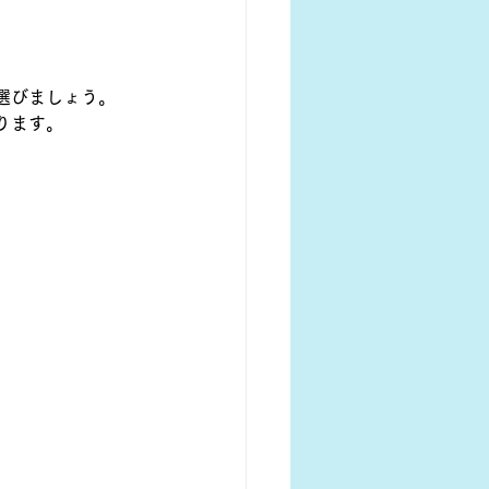
選びましょう。
ります。