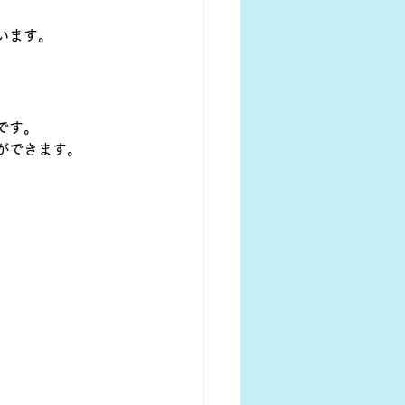
います。
です。
ができます。