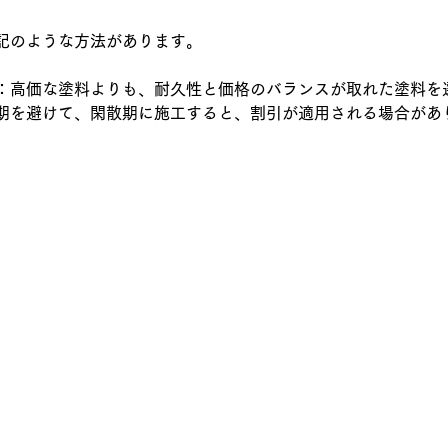
記のような方法があります。
：高価な塗料よりも、耐久性と価格のバランスが取れた塗料を
期を避けて、閑散期に施工すると、割引が適用される場合があ