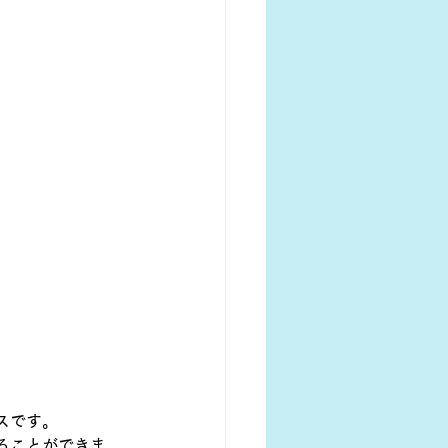
スです。
ることができま