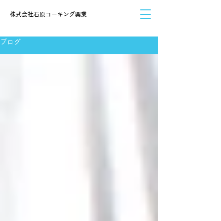
​株式会社石原コーキング興業
ブログ