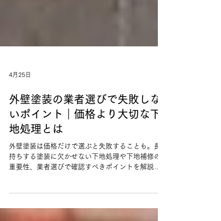
4月25日
外壁塗装の業者選びで失敗しな
いポイント｜価格より大切な下
地処理とは
外壁塗装は価格だけで選ぶと失敗することも。長
持ちする塗装に欠かせない下地処理や下地補修の