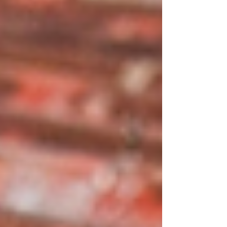
重要性、業者選びで確認すべきポイントを解説し
ます。